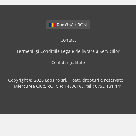
Română / RON
Contact
Termenii și Condițiile Legale de livrare a Serviciilor
Confidențialitate
Copyright © 2026 Labs.ro srl.. Toate drepturile rezervate. |
Miercurea Ciuc, RO, CIF: 14636165, tel.: 0752-131-141